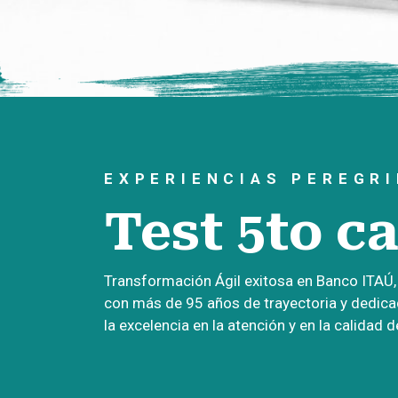
EXPERIENCIAS PEREGR
Test 5to c
Transformación Ágil exitosa en Banco ITAÚ, 
con más de 95 años de trayectoria y dedica
la excelencia en la atención y en la calidad d