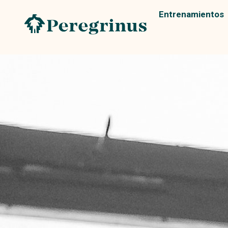
Entrenamientos