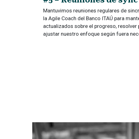
Mantuvimos reuniones regulares de sinc
la Agile Coach del Banco ITAÚ para man
actualizados sobre el progreso, resolver
ajustar nuestro enfoque según fuera nec