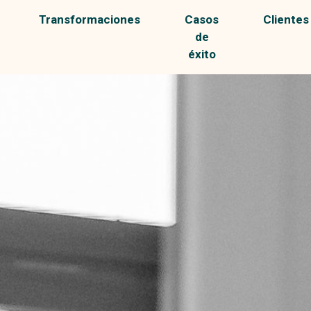
Transformaciones
Casos
Clientes
de
éxito