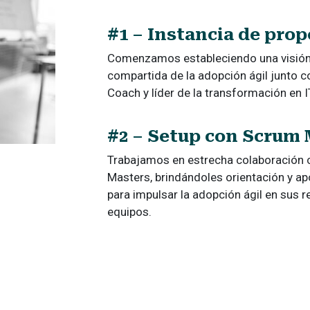
#1 – Instancia de prop
Comenzamos estableciendo una visión 
compartida de la adopción ágil junto co
Coach y líder de la transformación en 
#2 – Setup con Scrum 
Trabajamos en estrecha colaboración 
Masters, brindándoles orientación y a
para impulsar la adopción ágil en sus 
equipos.