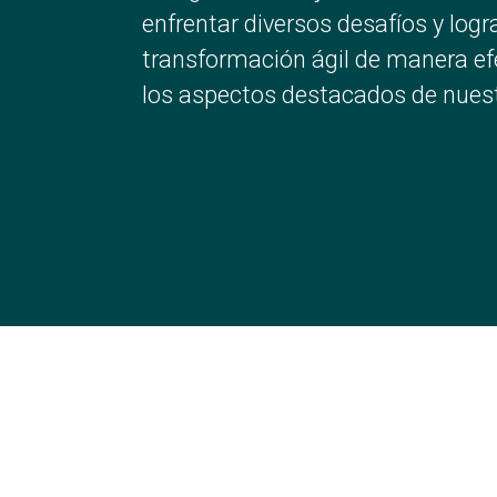
enfrentar diversos desafíos y logr
transformación ágil de manera ef
los aspectos destacados de nuest