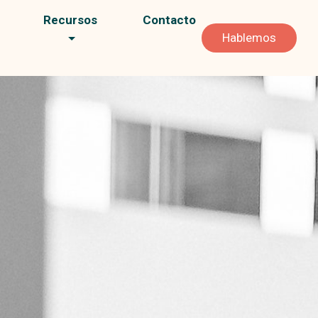
Recursos
Contacto
Hablemos