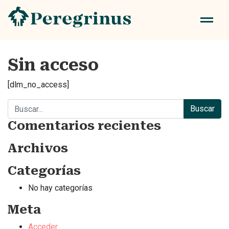
Sin acceso
[dlm_no_access]
Buscar:
Comentarios recientes
Archivos
Categorías
No hay categorías
Meta
Acceder