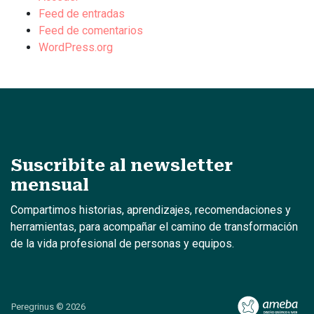
Feed de entradas
Feed de comentarios
WordPress.org
Suscribite al newsletter
mensual
Compartimos historias, aprendizajes, recomendaciones y
herramientas, para acompañar el camino de transformación
de la vida profesional de personas y equipos.
Peregrinus © 2026