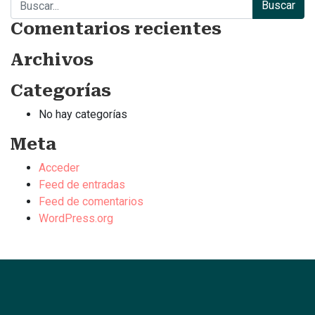
Comentarios recientes
Archivos
Categorías
No hay categorías
Meta
Acceder
Feed de entradas
Feed de comentarios
WordPress.org