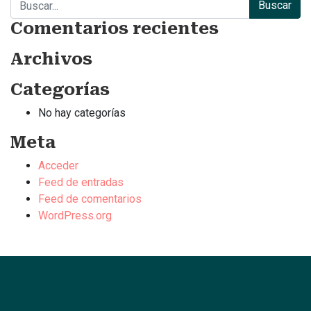
Comentarios recientes
Archivos
Categorías
No hay categorías
Meta
Acceder
Feed de entradas
Feed de comentarios
WordPress.org