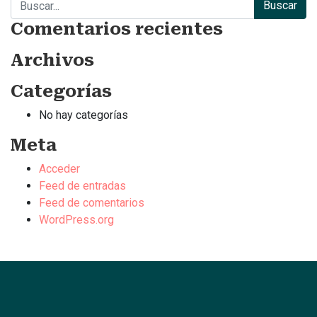
Comentarios recientes
Archivos
Categorías
No hay categorías
Meta
Acceder
Feed de entradas
Feed de comentarios
WordPress.org