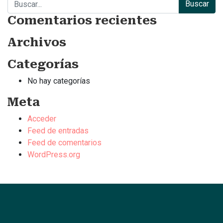
Comentarios recientes
Archivos
Categorías
No hay categorías
Meta
Acceder
Feed de entradas
Feed de comentarios
WordPress.org