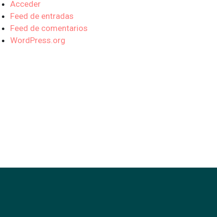
Acceder
Feed de entradas
Feed de comentarios
WordPress.org