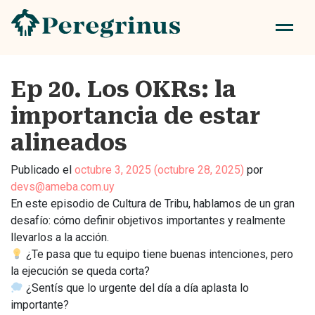
Ep 20. Los OKRs: la
importancia de estar
alineados
Publicado el
octubre 3, 2025
(octubre 28, 2025)
por
devs@ameba.com.uy
En este episodio de Cultura de Tribu, hablamos de un gran
desafío: cómo definir objetivos importantes y realmente
llevarlos a la acción.
¿Te pasa que tu equipo tiene buenas intenciones, pero
la ejecución se queda corta?
¿Sentís que lo urgente del día a día aplasta lo
importante?