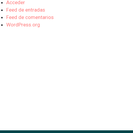
Acceder
Feed de entradas
Feed de comentarios
WordPress.org