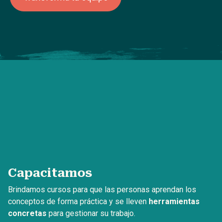
Capacitamos
Brindamos cursos para que las personas aprendan los
conceptos de forma práctica y se lleven
herramientas
concretas
para gestionar su trabajo.