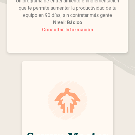
Un programa de entrenamiento e implementación
que te permite aumentar la productividad de tu
equipo en 90 días, sin contratar más gente
Nivel: Básico
Consultar Información