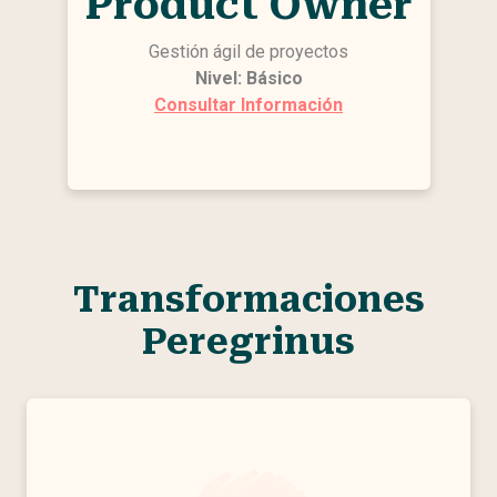
Product Owner
Gestión ágil de proyectos
Nivel: Básico
Consultar Información
Transformaciones
Peregrinus