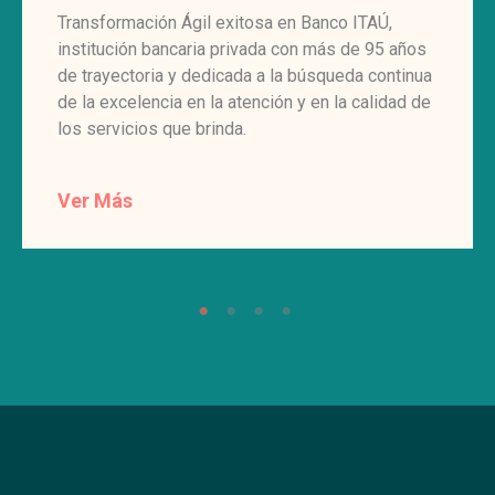
Transformación Ágil exitosa en Banco ITAÚ,
institución bancaria privada con más de 95 años
de trayectoria y dedicada a la búsqueda continua
de la excelencia en la atención y en la calidad de
los servicios que brinda.
Ver Más