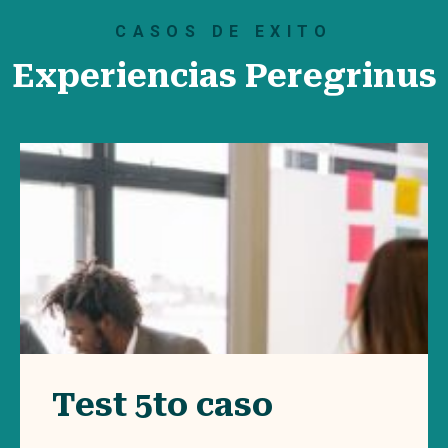
CASOS DE EXITO
Experiencias Peregrinus
Test 5to caso