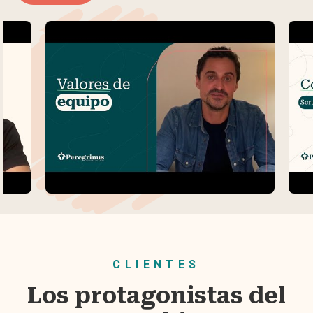
CLIENTES
Los protagonistas del