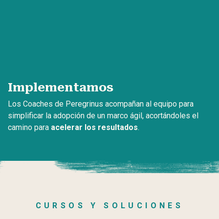
Implementamos
Los Coaches de Peregrinus acompañan al equipo para
simplificar la adopción de un marco ágil, acortándoles el
camino para
acelerar los resultados
.
CURSOS Y SOLUCIONES