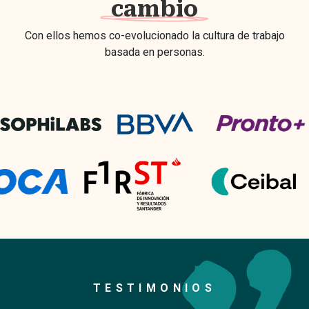
cambio
Con ellos hemos co-evolucionado la cultura de trabajo
basada en personas.
TESTIMONIOS