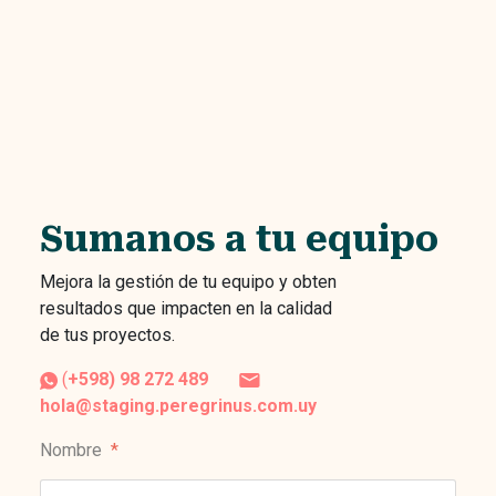
Sumanos a tu equipo
Mejora la gestión de tu equipo y obten
resultados que impacten en la calidad
de tus proyectos.
(
+598) 98 272 489
hola@staging.peregrinus.com.uy
Nombre
*