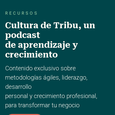
RECURSOS
Cultura de Tribu, un
podcast
de aprendizaje y
crecimiento
Contenido exclusivo sobre
metodologías ágiles, liderazgo,
desarrollo
personal y crecimiento profesional,
para transformar tu negocio