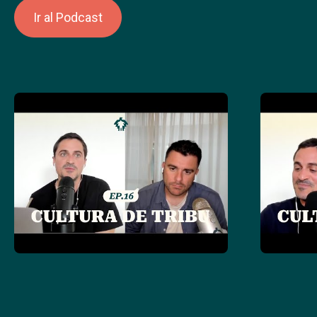
Ir al Podcast