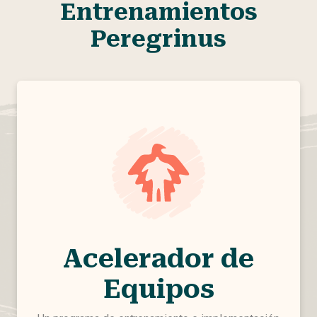
Entrenamientos
Peregrinus
Acelerador de
Equipos