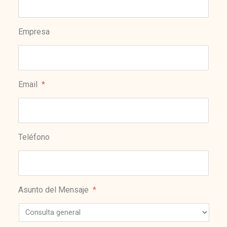
Empresa
Email
*
Teléfono
Asunto del Mensaje
*