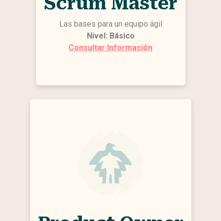
Scrum Master
Las bases para un equipo ágil
Nivel: Básico
Consultar Información