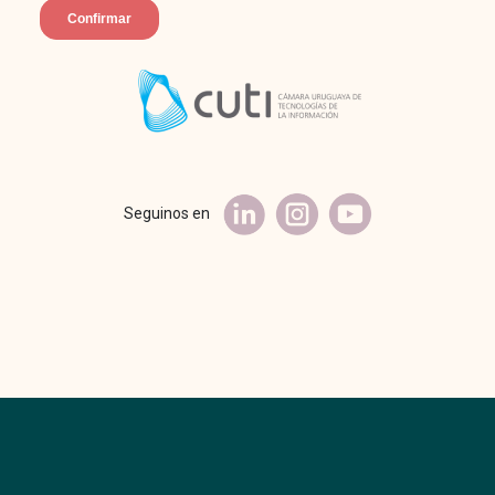
Seguinos en