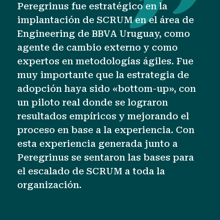
Peregrinus fue estratégico en la
implantación de SCRUM en el área de
Engineering de BBVA Uruguay, como
agente de cambio externo y como
expertos en metodologías ágiles. Fue
muy importante que la estrategia de
adopción haya sido «bottom-up», con
un piloto real donde se lograron
resultados empíricos y mejorando el
proceso en base a la experiencia. Con
esta experiencia generada junto a
Peregrinus se sentaron las bases para
el escalado de SCRUM a toda la
organización.