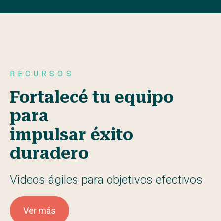
RECURSOS
Fortalecé tu equipo
para
impulsar éxito
duradero
Videos ágiles para objetivos efectivos
Ver más