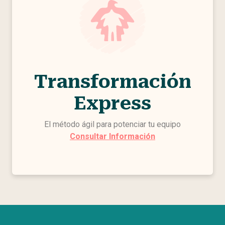
Transformación
Express
El método ágil para potenciar tu equipo
Consultar Información