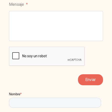
Mensaje
*
Enviar